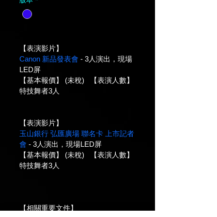
【表演影片】
Canon 新品發表會
 - 3人演出，現場
LED屏
【基本報價】 (未稅)   【表演人數】
特技舞者3人
【表演影片】
玉山銀行 弘匯廣場 聯名卡 上市記者
會
 - 3人演出，現場LED屏
【基本報價】 (未稅)   【表演人數】
特技舞者3人
【相關重要文件】